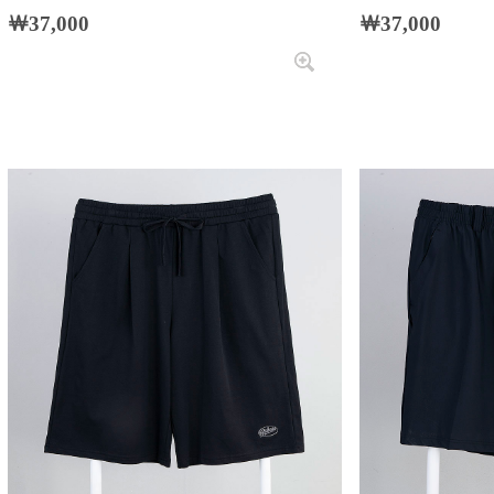
￦37,000
￦37,000