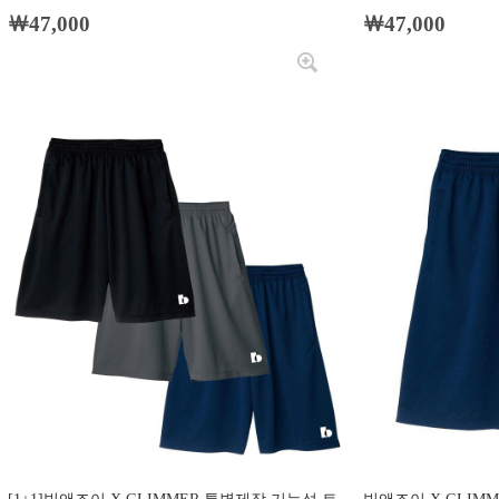
￦47,000
￦47,000