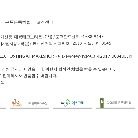
쿠폰등록방법
고객센터
가산동, 대륭테크노타운20차) / 고객만족센터 : 1588-9145
0
/ 통신판매업 신고번호 : 2019-서울금천-0045
[사업자정보확인]
RVED. HOSTING AT MAKESHOP, 건강기능식품영업신고 제2019-0084005호
 의해 금지되어 있습니다. 위반시 법적인 처벌을 받을 수 있습니다.
로 전화하셔서 반품접수 바랍니다.
요.