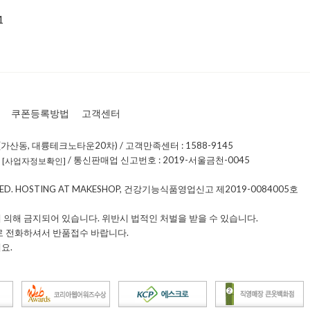
1
쿠폰등록방법
고객센터
가산동, 대륭테크노타운20차) / 고객만족센터 : 1588-9145
0
/ 통신판매업 신고번호 : 2019-서울금천-0045
[사업자정보확인]
RVED. HOSTING AT MAKESHOP, 건강기능식품영업신고 제2019-0084005호
 의해 금지되어 있습니다. 위반시 법적인 처벌을 받을 수 있습니다.
로 전화하셔서 반품접수 바랍니다.
요.