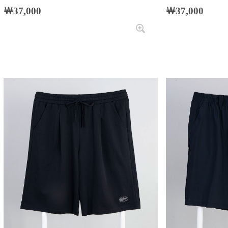
￦37,000
￦37,000