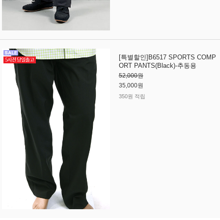
[특별할인]B6517 SPORTS COMP
ORT PANTS(Black)-추동용
52,000원
35,000원
350원 적립