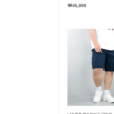
￦46,000