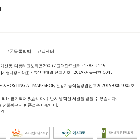
1
쿠폰등록방법
고객센터
가산동, 대륭테크노타운20차) / 고객만족센터 : 1588-9145
0
/ 통신판매업 신고번호 : 2019-서울금천-0045
[사업자정보확인]
RVED. HOSTING AT MAKESHOP, 건강기능식품영업신고 제2019-0084005호
 의해 금지되어 있습니다. 위반시 법적인 처벌을 받을 수 있습니다.
로 전화하셔서 반품접수 바랍니다.
요.