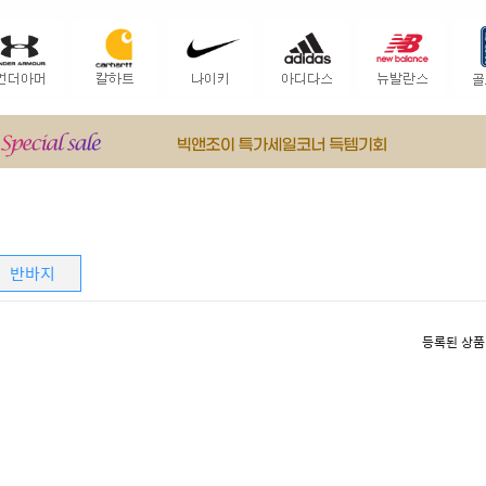
반바지
등록된 상품