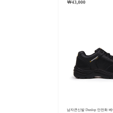
￦43,000
남자큰신발 Dunlop 안전화 