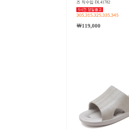
즈 직수입 DL41782
305,315,325,335,345
￦119,000