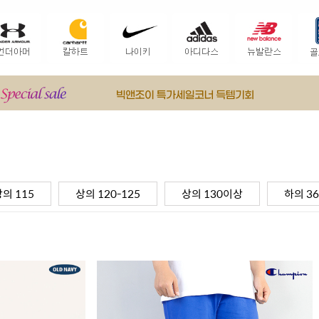
의 115
상의 120-125
상의 130이상
하의 36