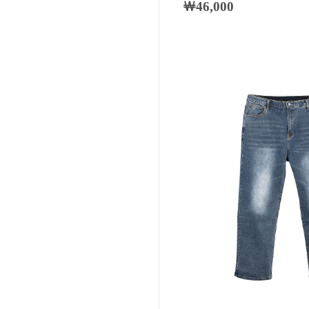
￦46,000