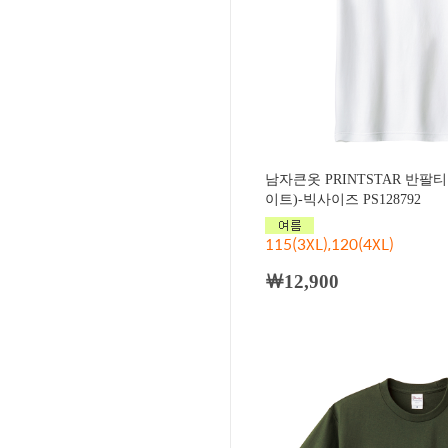
남자큰옷 PRINTSTAR 반팔
이트)-빅사이즈 PS128792
115(3XL),120(4XL)
￦12,900