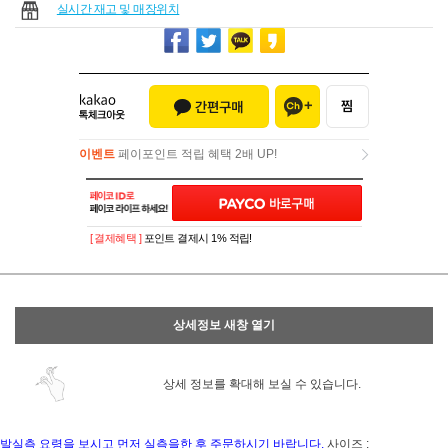
실시간 재고 및 매장위치
이벤트
페이포인트 적립 혜택 2배 UP!
이벤트
페이포인트 적립 혜택 2배 UP!
[ 결제혜택 ]
포인트 결제시 1% 적립!
상세정보 새창 열기
상세 정보를 확대해 보실 수 있습니다.
발실측 요령을 보시고 먼저 실측을한 후 주문하시기 바랍니다.
사이즈 :