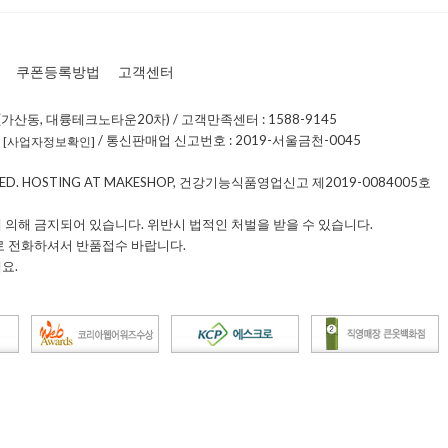
쿠폰등록방법
고객센터
가산동, 대륭테크노타운20차) / 고객만족센터 : 1588-9145
0
/ 통신판매업 신고번호 : 2019-서울금천-0045
[사업자정보확인]
RVED. HOSTING AT MAKESHOP, 건강기능식품영업신고 제2019-0084005호
 의해 금지되어 있습니다. 위반시 법적인 처벌을 받을 수 있습니다.
로 전화하셔서 반품접수 바랍니다.
요.