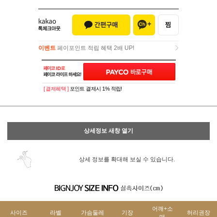
이벤트
페이포인트 적립 혜택 2배 UP!
이벤트
페이포인트 적립 혜택 2배 UP!
[ 결제혜택 ]
포인트 결제시 1% 적립!
상세정보 새창 열기
상세 정보를 확대해 보실 수 있습니다.
어깨+소
사이즈
라벨
가슴둘레
기장
허리권장
매