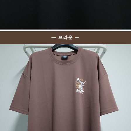
— 브라운 —