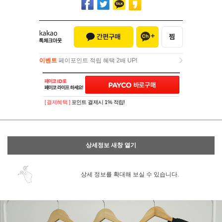
이벤트
페이포인트 적립 혜택 2배 UP!
이벤트
페이포인트 적립 혜택 2배 UP!
[ 결제혜택 ]
포인트 결제시 1% 적립!
상세정보 새창 열기
상세 정보를 확대해 보실 수 있습니다.