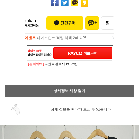
이벤트
페이포인트 적립 혜택 2배 UP!
이벤트
페이포인트 적립 혜택 2배 UP!
[ 결제혜택 ]
포인트 결제시 1% 적립!
상세정보 새창 열기
상세 정보를 확대해 보실 수 있습니다.