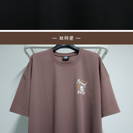
— 브라운 —