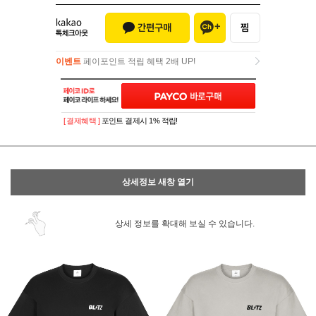
이벤트
페이포인트 적립 혜택 2배 UP!
이벤트
페이포인트 적립 혜택 2배 UP!
[ 결제혜택 ]
포인트 결제시 1% 적립!
상세정보 새창 열기
상세 정보를 확대해 보실 수 있습니다.