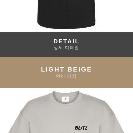
DETAIL
상세 디테일
LIGHT BEIGE
연베이지