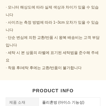
· 모니터 해상도에 따라 실제 색상과 차이가 있을 수 있습
니다
· 사이즈는 측정 방법에 따라 1~3cm 오차가 있을 수 있습
니다
· 단순 변심에 의한 교환/반품 시 왕복 배송비는 고객 부담
입니다
· 세탁 시 본 상품의 라벨에 표기된 세탁법을 준수해 주세
요
· 착용 후/세탁 후에는 교환/반품이 불가합니다
PRODUCT INFO
제품 소재
폴리혼방 (아이스 기능성)