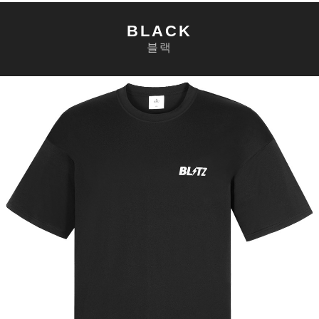
BLACK
블랙
세요!