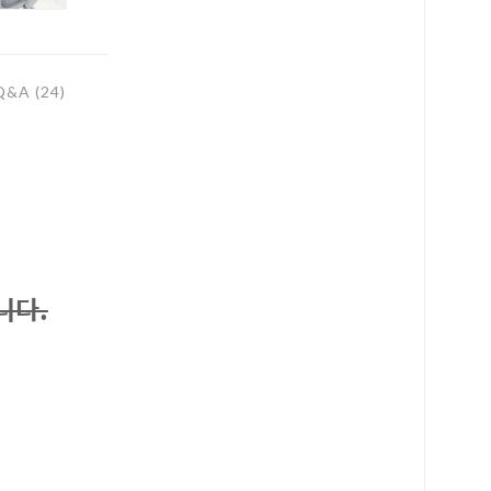
Q&A (24)
니다.