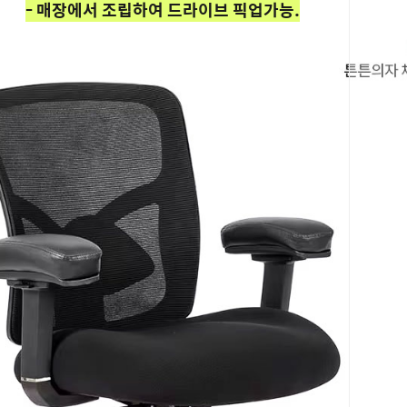
- 매장에서 조립하여 드라이브 픽업가능.