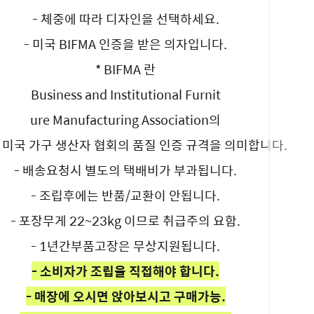
- 체중에 따라 디자인을 선택하세요.
- 미국 BIFMA 인증을 받은 의자입니다.
* BIFMA 란
Business and Institutional Furnit
ure Manufacturing Association의
 미국 가구 생산자 협회의 품질 인증 규격을 의미합니다.
- 배송요청시 별도의 택배비가 부과됩니다.
- 조립후에는 반품/교환이 안됩니다.
- 포장무게 22~23kg 이므로 취급주의 요함.
- 1년간부품고장은 무상지원됩니다.
- 소비자가 조립을 직접해야 합니다.
- 매장에 오시면 앉아보시고 구매가능.