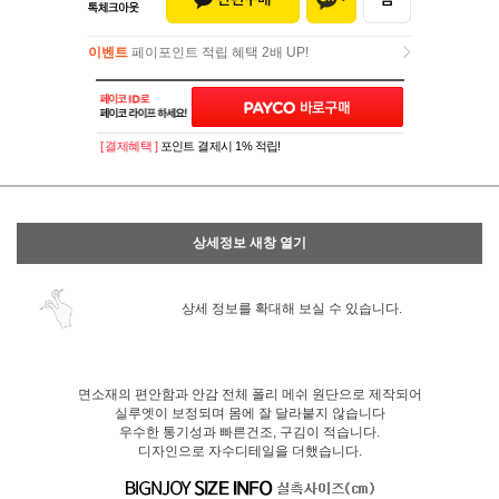
이벤트
페이포인트 적립 혜택 2배 UP!
이벤트
페이포인트 적립 혜택 2배 UP!
[ 결제혜택 ]
포인트 결제시 1% 적립!
상세정보 새창 열기
상세 정보를 확대해 보실 수 있습니다.
면소재의 편안함과 안감 전체 폴리 메쉬 원단으로 제작되어
실루엣이 보정되며 몸에 잘 달라붙지 않습니다
우수한 통기성과 빠른건조, 구김이 적습니다.
디자인으로 자수디테일을 더했습니다.