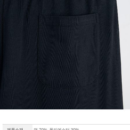
제품소재
면 70%, 폴리에스터 30%