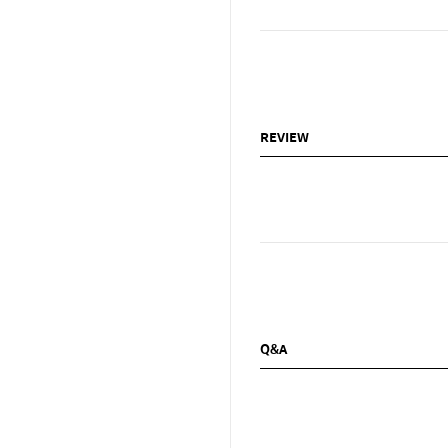
REVIEW
Q&A