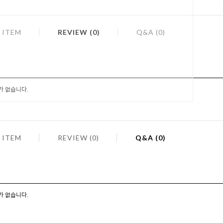
 ITEM
REVIEW (0)
Q&A (0)
가 없습니다.
 ITEM
REVIEW (0)
Q&A (0)
가 없습니다.