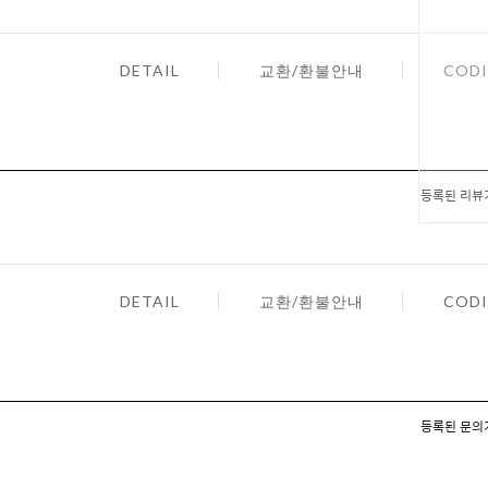
DETAIL
교환/환불안내
CODI
등록된 리뷰
DETAIL
교환/환불안내
CODI
등록된 문의