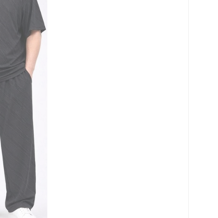
로 페이
PAYCO 바로구매