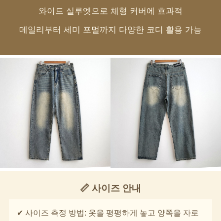
와이드 실루엣으로 체형 커버에 효과적
데일리부터 세미 포멀까지 다양한 코디 활용 가능
📏 사이즈 안내
✔ 사이즈 측정 방법: 옷을 평평하게 놓고 양쪽을 자로