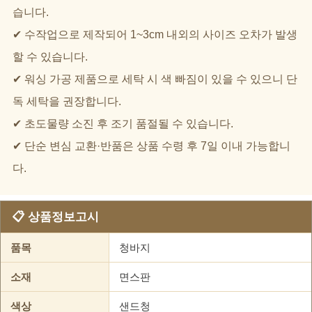
습니다.
✔ 수작업으로 제작되어 1~3cm 내외의 사이즈 오차가 발생
할 수 있습니다.
✔ 워싱 가공 제품으로 세탁 시 색 빠짐이 있을 수 있으니 단
독 세탁을 권장합니다.
✔ 초도물량 소진 후 조기 품절될 수 있습니다.
✔ 단순 변심 교환·반품은 상품 수령 후 7일 이내 가능합니
다.
📋 상품정보고시
품목
청바지
소재
면스판
색상
샌드청