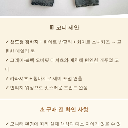
👖 코디 제안
✔
샌드청 청바지
+ 화이트 반팔티 + 화이트 스니커즈 → 클
린한 데일리 룩
✔ 그레이·블랙 오버핏 티셔츠와 매치해 편안한 캐주얼 코
디
✔ 카라셔츠 + 청바지로 세미 포멀 연출
✔ 빈티지 워싱으로 멋스러운 포인트 완성
⚠ 구매 전 확인 사항
✔ 모니터 환경에 따라 실제 색상과 다소 차이가 있을 수 있