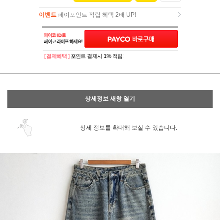
이벤트
페이포인트 적립 혜택 2배 UP!
이벤트
페이포인트 적립 혜택 2배 UP!
[ 결제혜택 ]
포인트 결제시 1% 적립!
상세정보 새창 열기
상세 정보를 확대해 보실 수 있습니다.