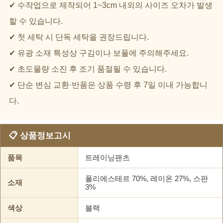
✔ 수작업으로 제작되어 1~3cm 내외의 사이즈 오차가 발생
할 수 있습니다.
✔ 첫 세탁 시 단독 세탁을 권장드립니다.
✔ 유광 소재 특성상 구김이나 보풀에 주의해주세요.
✔ 초도물량 소진 후 조기 품절될 수 있습니다.
✔ 단순 변심 교환·반품은 상품 수령 후 7일 이내 가능합니
다.
📋 상품정보고시
품목
트레이닝팬츠
폴리에스테르 70%, 레이온 27%, 스판
소재
3%
색상
블랙