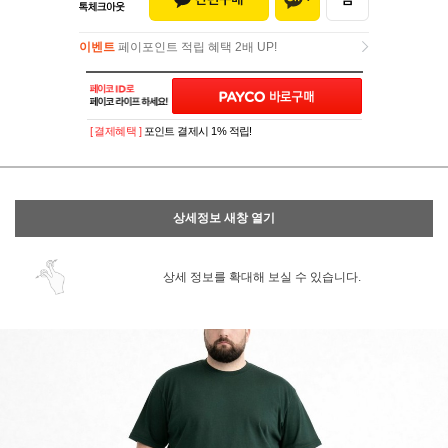
이벤트
페이포인트 적립 혜택 2배 UP!
이벤트
페이포인트 적립 혜택 2배 UP!
[ 결제혜택 ]
포인트 결제시 1% 적립!
상세정보 새창 열기
상세 정보를 확대해 보실 수 있습니다.