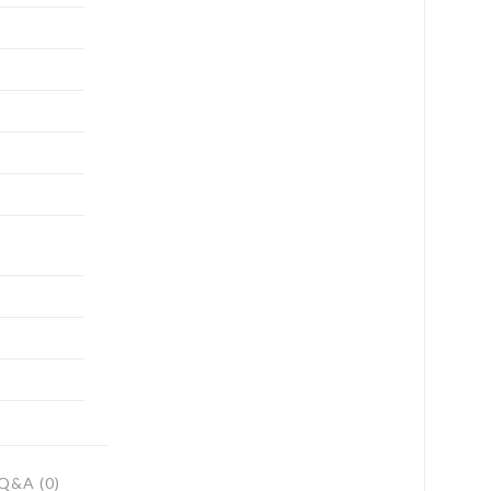
Q&A (0)