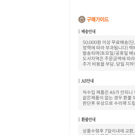
50,000원 이상 무료배송
정책에 따라 부과됩니다) 택
발송되며(토요일/공휴일 배
도서지역은 주문금액에 따라 
추가 비용을 부담. 당일 지
직수입 제품은 AS가 안되니
같은제품이 없는 경우 환불 
판단후 유상으로 수리해 드
상품수령후 7일이내에 교환,