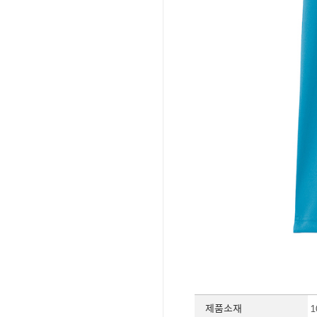
제품소재
1