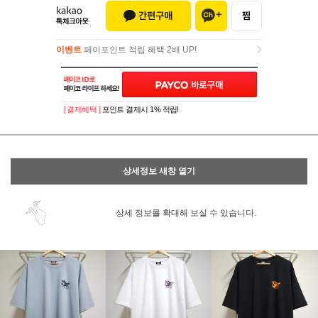
이벤트
페이포인트 적립 혜택 2배 UP!
이벤트
페이포인트 적립 혜택 2배 UP!
[ 결제혜택 ]
포인트 결제시 1% 적립!
상세정보 새창 열기
상세 정보를 확대해 보실 수 있습니다.