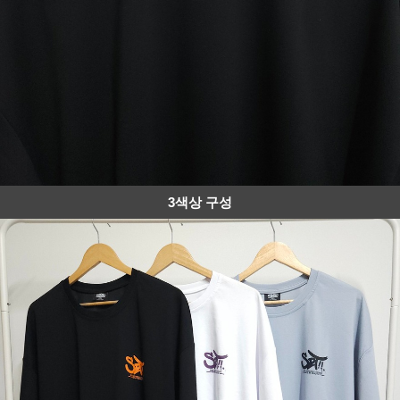
3색상 구성