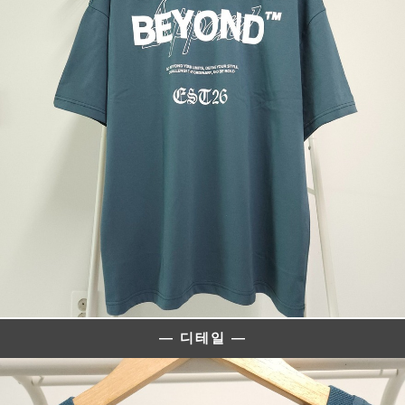
— 디테일 —