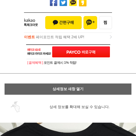
이벤트
페이포인트 적립 혜택 2배 UP!
이벤트
페이포인트 적립 혜택 2배 UP!
[ 결제혜택 ]
포인트 결제시 1% 적립!
상세정보 새창 열기
상세 정보를 확대해 보실 수 있습니다.