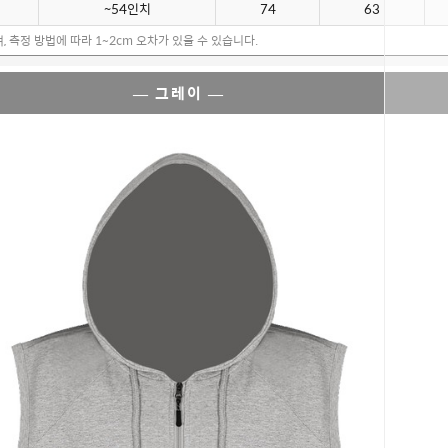
~54인치
74
63
, 측정 방법에 따라 1~2cm 오차가 있을 수 있습니다.
— 그레이 —