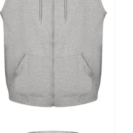
코 라이프 