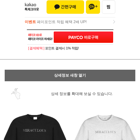
이벤트
페이포인트 적립 혜택 2배 UP!
이벤트
페이포인트 적립 혜택 2배 UP!
[ 결제혜택 ]
포인트 결제시 1% 적립!
상세정보 새창 열기
상세 정보를 확대해 보실 수 있습니다.