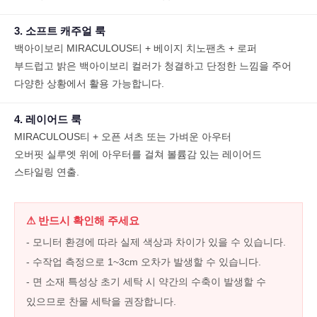
3. 소프트 캐주얼 룩
백아이보리 MIRACULOUS티 + 베이지 치노팬츠 + 로퍼
부드럽고 밝은 백아이보리 컬러가 청결하고 단정한 느낌을 주어
다양한 상황에서 활용 가능합니다.
4. 레이어드 룩
MIRACULOUS티 + 오픈 셔츠 또는 가벼운 아우터
오버핏 실루엣 위에 아우터를 걸쳐 볼륨감 있는 레이어드
스타일링 연출.
⚠ 반드시 확인해 주세요
- 모니터 환경에 따라 실제 색상과 차이가 있을 수 있습니다.
- 수작업 측정으로 1~3cm 오차가 발생할 수 있습니다.
- 면 소재 특성상 초기 세탁 시 약간의 수축이 발생할 수
있으므로 찬물 세탁을 권장합니다.