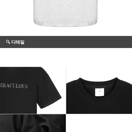
🔍 디테일