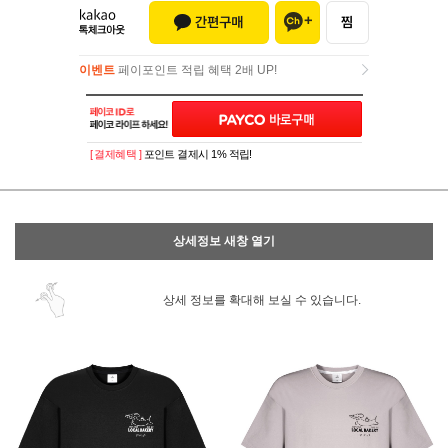
이벤트
페이포인트 적립 혜택 2배 UP!
이벤트
페이포인트 적립 혜택 2배 UP!
[ 결제혜택 ]
포인트 결제시 1% 적립!
상세정보 새창 열기
상세 정보를 확대해 보실 수 있습니다.