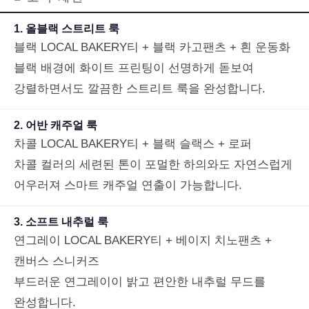
1. 올블랙 스트리트 룩
블랙 LOCAL BAKERY티 + 블랙 카고팬츠 + 흰 운동화
블랙 배경에 화이트 프린팅이 선명하게 돋보여
강렬하면서도 깔끔한 스트리트 룩을 완성합니다.
2. 어반 캐주얼 룩
차콜 LOCAL BAKERY티 + 블랙 슬랙스 + 로퍼
차콜 컬러의 세련된 톤이 포멀한 하의와도 자연스럽게
어우러져 스마트 캐주얼 연출이 가능합니다.
3. 소프트 내추럴 룩
연그레이 LOCAL BAKERY티 + 베이지 치노팬츠 +
세요!
캔버스 스니커즈
부드러운 연그레이이 밝고 편안한 내추럴 무드를
완성합니다.