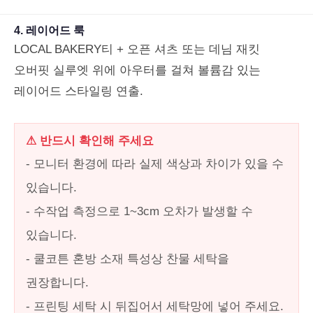
4. 레이어드 룩
LOCAL BAKERY티 + 오픈 셔츠 또는 데님 재킷
오버핏 실루엣 위에 아우터를 걸쳐 볼륨감 있는
레이어드 스타일링 연출.
⚠ 반드시 확인해 주세요
- 모니터 환경에 따라 실제 색상과 차이가 있을 수
있습니다.
- 수작업 측정으로 1~3cm 오차가 발생할 수
있습니다.
- 쿨코튼 혼방 소재 특성상 찬물 세탁을
권장합니다.
- 프린팅 세탁 시 뒤집어서 세탁망에 넣어 주세요.