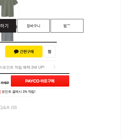
하기
장바구니
찜♡
포인트 적립 혜택 2배 UP!
포인트 적립 혜택 2배 UP!
]
포인트 결제시 1% 적립!
Q&A (0)