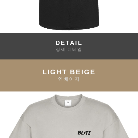
DETAIL
상세 디테일
LIGHT BEIGE
연베이지