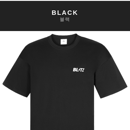
BLACK
블랙
세요!