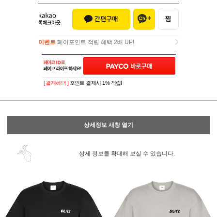
이벤트
페이포인트 적립 혜택 2배 UP!
이벤트
페이포인트 적립 혜택 2배 UP!
[ 결제혜택 ]
포인트 결제시 1% 적립!
상세정보 새창 열기
상세 정보를 확대해 보실 수 있습니다.