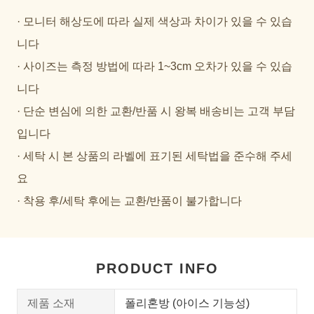
· 모니터 해상도에 따라 실제 색상과 차이가 있을 수 있습
니다
· 사이즈는 측정 방법에 따라 1~3cm 오차가 있을 수 있습
니다
· 단순 변심에 의한 교환/반품 시 왕복 배송비는 고객 부담
입니다
· 세탁 시 본 상품의 라벨에 표기된 세탁법을 준수해 주세
요
· 착용 후/세탁 후에는 교환/반품이 불가합니다
PRODUCT INFO
제품 소재
폴리혼방 (아이스 기능성)