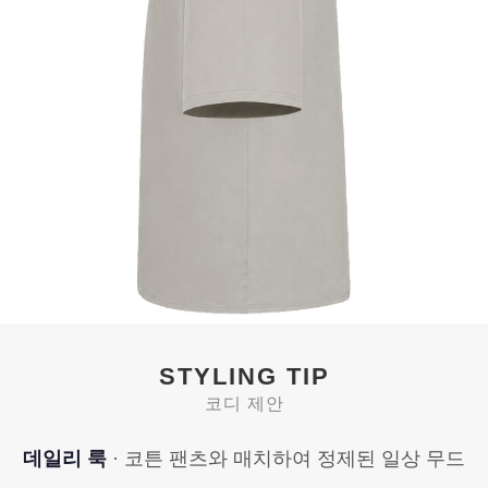
STYLING TIP
코디 제안
데일리 룩
· 코튼 팬츠와 매치하여 정제된 일상 무드