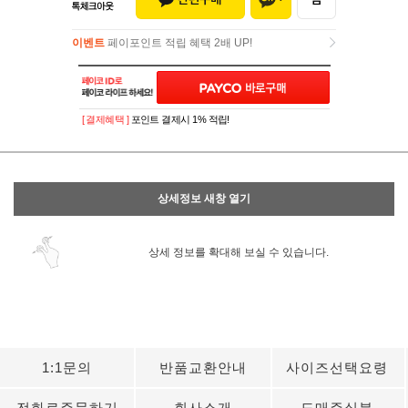
이벤트
페이포인트 적립 혜택 2배 UP!
이벤트
페이포인트 적립 혜택 2배 UP!
[ 결제혜택 ]
포인트 결제시 1% 적립!
상세정보 새창 열기
상세 정보를 확대해 보실 수 있습니다.
1:1문의
반품교환안내
사이즈선택요령
전화로주문하기
회사소개
도매주실분