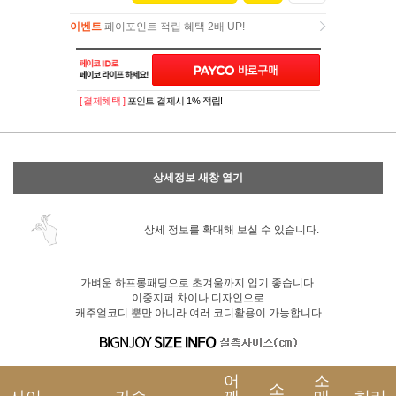
이벤트
페이포인트 적립 혜택 2배 UP!
이벤트
페이포인트 적립 혜택 2배 UP!
[ 결제혜택 ]
포인트 결제시 1% 적립!
상세정보 새창 열기
상세 정보를 확대해 보실 수 있습니다.
가벼운 하프롱패딩으로 초겨울까지 입기 좋습니다.
이중지퍼 차이나 디자인으로
캐주얼코디 뿐만 아니라 여러 코디활용이 가능합니다
어
소
소