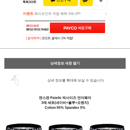
이벤트
페이포인트 적립 혜택 2배 UP!
이벤트
페이포인트 적립 혜택 2배 UP!
[ 결제혜택 ]
포인트 결제시 1% 적립!
상세정보 새창 열기
상세 정보를 확대해 보실 수 있습니다.
면스판
Patelis 빅사이즈 언더웨어
3매 세트(네이비+블루+오렌지
)
Cotton 95% Spandex 5%