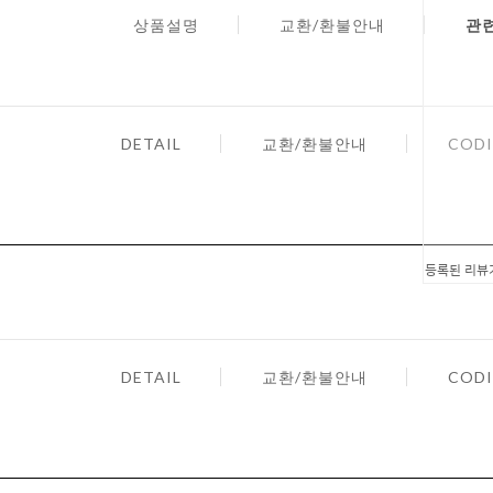
상품설명
교환/환불안내
관
DETAIL
교환/환불안내
CODI
등록된 리뷰
DETAIL
교환/환불안내
CODI