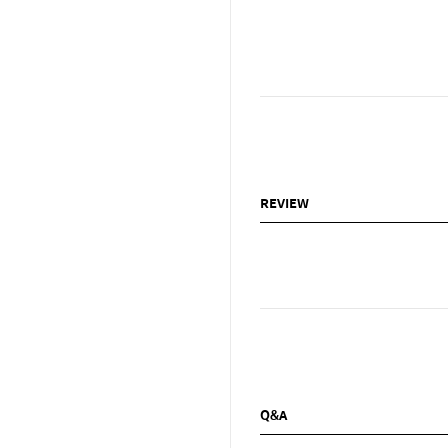
REVIEW
Q&A