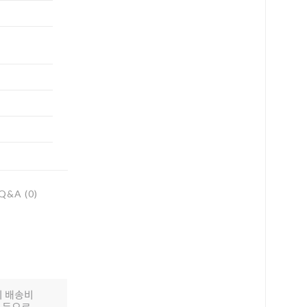
하세요!
Q&A (0)
의 배송비
배 등으로