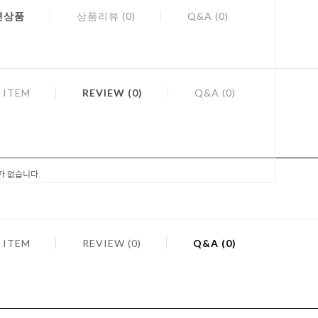
련상품
상품리뷰 (0)
Q&A (0)
 ITEM
REVIEW (0)
Q&A (0)
가 없습니다.
 ITEM
REVIEW (0)
Q&A (0)