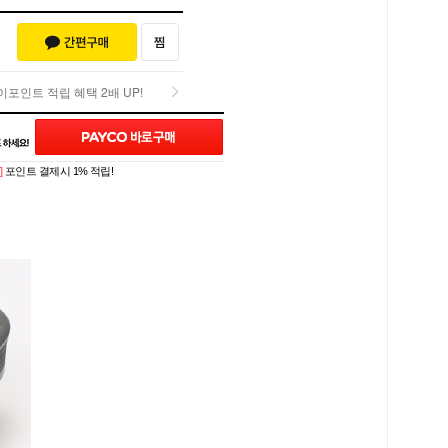
포인트 적립 혜택 2배 UP!
포인트 적립 혜택 2배 UP!
]
포인트 결제시 1% 적립!