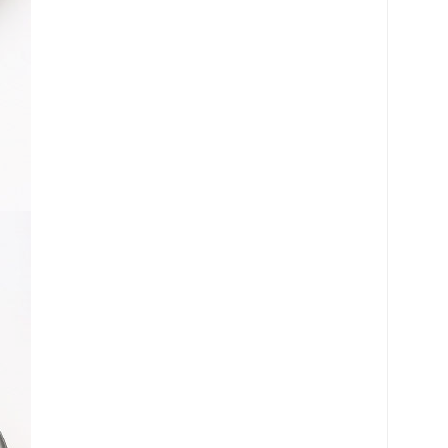
로 페이
PAYCO 바로구매