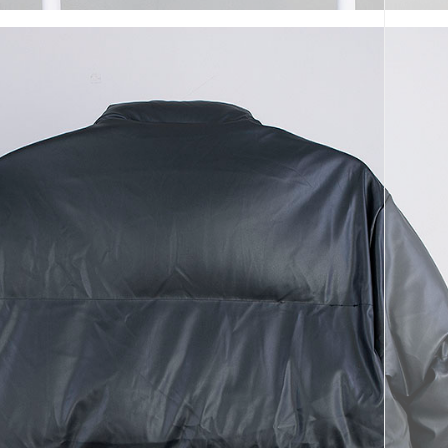
코 라이프 