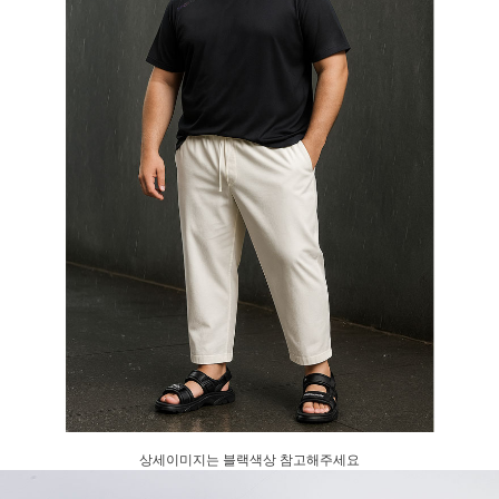
상세이미지는 블랙색상 참고해주세요