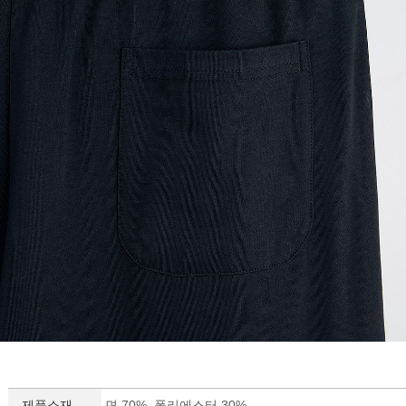
제품소재
면 70%, 폴리에스터 30%