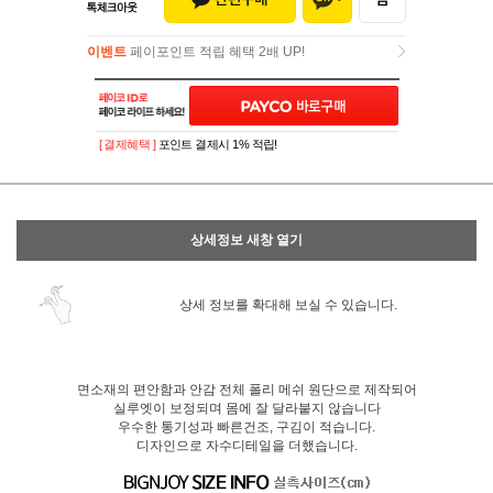
이벤트
페이포인트 적립 혜택 2배 UP!
이벤트
페이포인트 적립 혜택 2배 UP!
[ 결제혜택 ]
포인트 결제시 1% 적립!
상세정보 새창 열기
상세 정보를 확대해 보실 수 있습니다.
면소재의 편안함과 안감 전체 폴리 메쉬 원단으로 제작되어
실루엣이 보정되며 몸에 잘 달라붙지 않습니다
우수한 통기성과 빠른건조, 구김이 적습니다.
디자인으로 자수디테일을 더했습니다.