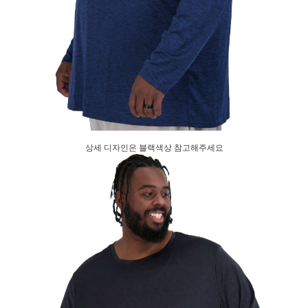
상세 디자인은 블랙색상 참고해주세요