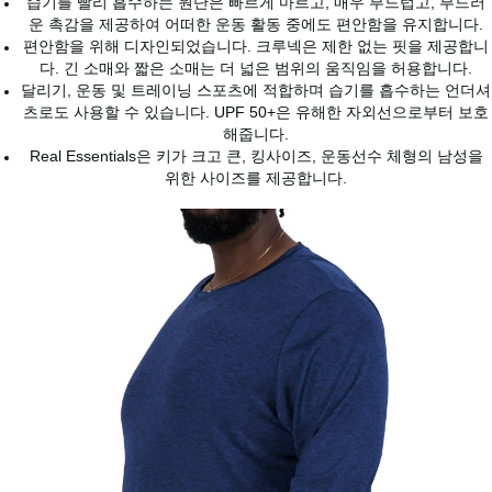
습기를 빨리 흡수하는 원단은 빠르게 마르고, 매우 부드럽고, 부드러
운 촉감을 제공하여 어떠한 운동 활동 중에도 편안함을 유지합니다.
편안함을 위해 디자인되었습니다. 크루넥은 제한 없는 핏을 제공합니
다. 긴 소매와 짧은 소매는 더 넓은 범위의 움직임을 허용합니다.
달리기, 운동 및 트레이닝 스포츠에 적합하며 습기를 흡수하는 언더셔
츠로도 사용할 수 있습니다. UPF 50+은 유해한 자외선으로부터 보호
해줍니다.
Real Essentials은 키가 크고 큰, 킹사이즈, 운동선수 체형의 남성을
위한 사이즈를 제공합니다.