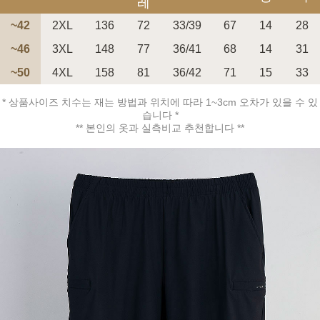
레
~42
2XL
136
72
33/39
67
14
28
~46
3XL
148
77
36/41
68
14
31
~50
4XL
158
81
36/42
71
15
33
페이코 ID로 페
PAYCO 바로구매
* 상품사이즈 치수는 재는 방법과 위치에 따라 1~3cm 오차가 있을 수 있
습니다 *
** 본인의 옷과 실측비교 추천합니다 **