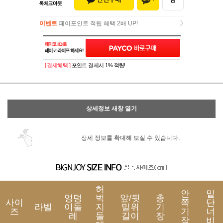
이벤트
페이포인트 적립 혜택 2배 UP!
이벤트
페이포인트 적립 혜택 2배 UP!
[ 결제혜택 ]
포인트 결제시 1% 적립!
상세정보 새창 열기
상세 정보를 확대해 보실 수 있습니다.
허
안
밑
엉덩
벅
앞/뒷
총
사이
쪽
단
라벨
이둘
지
밑위
기
즈
기
너
레
둘
길이
장
장
비