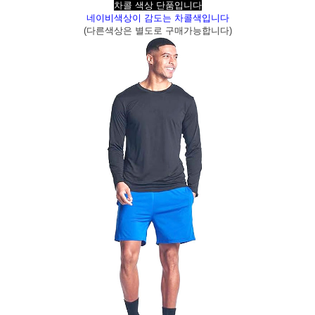
차콜 색상 단품입니다
네이비색상이 감도는 차콜색입니다
(다른색상은 별도로 구매가능합니다)