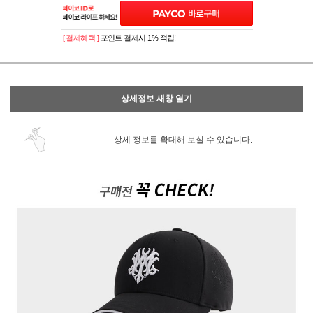
[ 결제혜택 ]
포인트 결제시 1% 적립!
상세정보 새창 열기
상세 정보를 확대해 보실 수 있습니다.