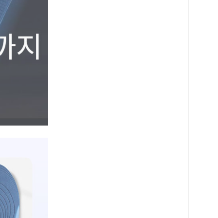
PAYCO 바로구매