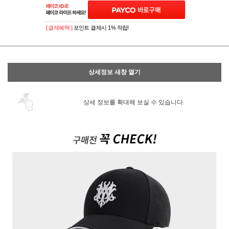
[ 결제혜택 ]
포인트 결제시 1% 적립!
상세정보 새창 열기
상세 정보를 확대해 보실 수 있습니다.