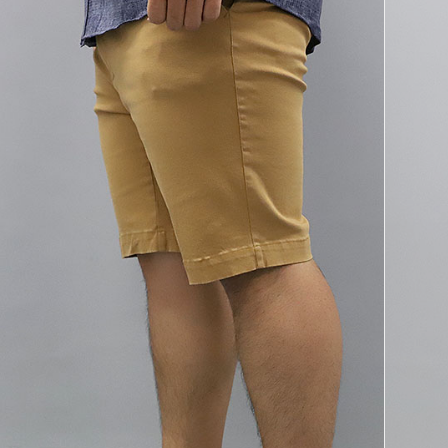
코 라이프 