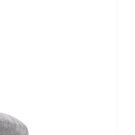
로 페이
PAYCO 바로구매