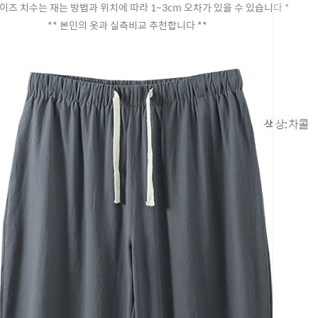
이즈 치수는 재는 방법과 위치에 따라 1~3cm 오차가 있을 수 있습니다 *
** 본인의 옷과 실측비교 추천합니다 **