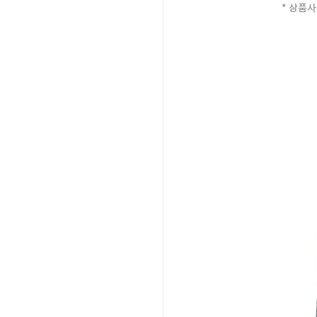
* 상품사