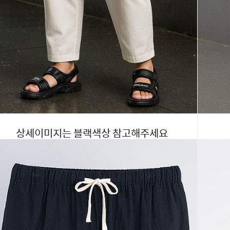
상세이미지는 블랙색상 참고해주세요