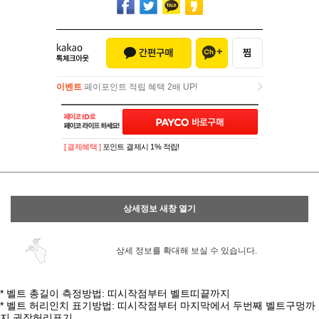
이벤트
페이포인트 적립 혜택 2배 UP!
이벤트
페이포인트 적립 혜택 2배 UP!
[ 결제혜택 ]
포인트 결제시 1% 적립!
상세정보 새창 열기
상세 정보를 확대해 보실 수 있습니다.
* 벨트 총길이 측정방법: 띠시작점부터 벨트띠끝까지
* 벨트 허리인치 표기방법: 띠시작점부터 마지막에서 두번째 벨트구멍까
지 권장허리표기