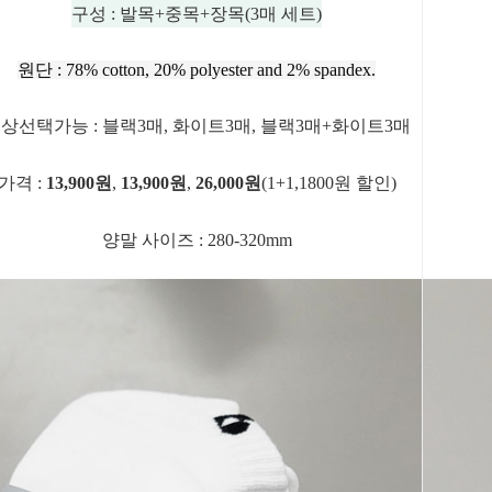
구성 : 발목+중목+장목(3매 세트)
원단 : 78% cotton, 20% polyester and 2% spandex.
상선택가능 : 블랙3매, 화이트3매, 블랙3매+화이트3매
가격 :
13,900원
,
13,900원
,
26,000원
(1+1,1800원 할인)
양말 사이즈 : 280-320mm